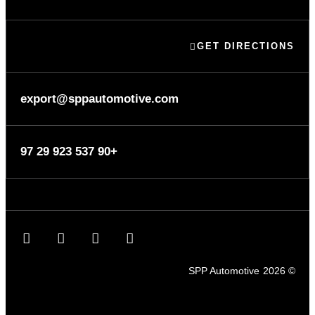
GET DIRECTIONS
export@sppautomotive.com
+90 537 923 29 97
SPP Automotive
© 2026