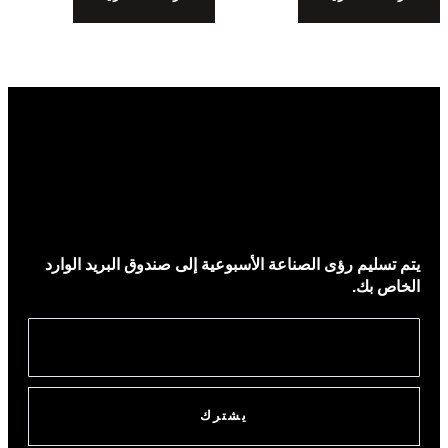
يتم تسليم رؤى الصناعة الأسبوعية إلى صندوق البريد الوارد
الخاص بك.
يشترك