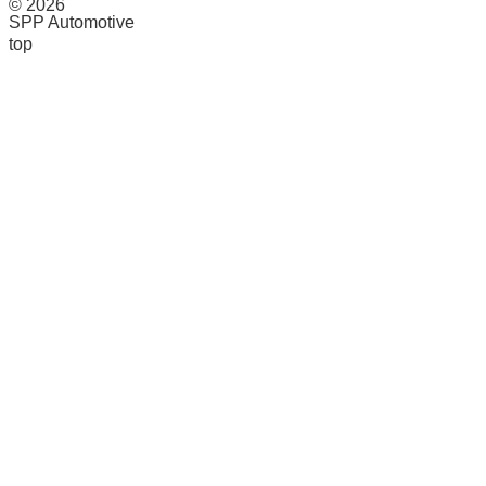
© 2026
SPP Automotive
top