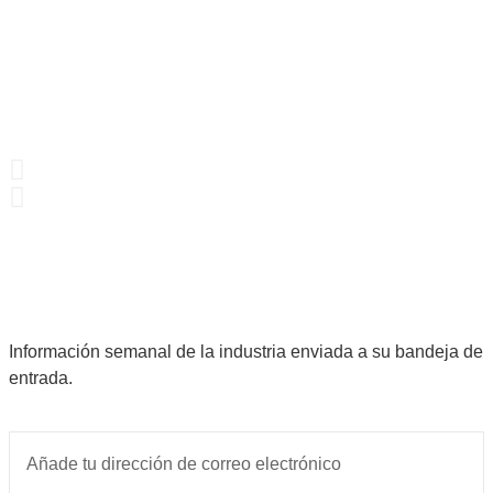
Información semanal de la industria enviada a su bandeja de
entrada.