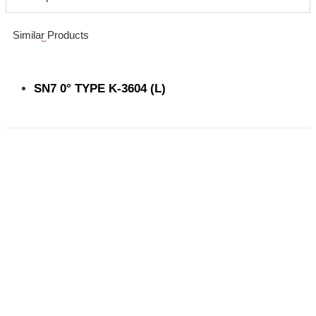
Similar Products
SN7 0° TYPE K-3604 (L)