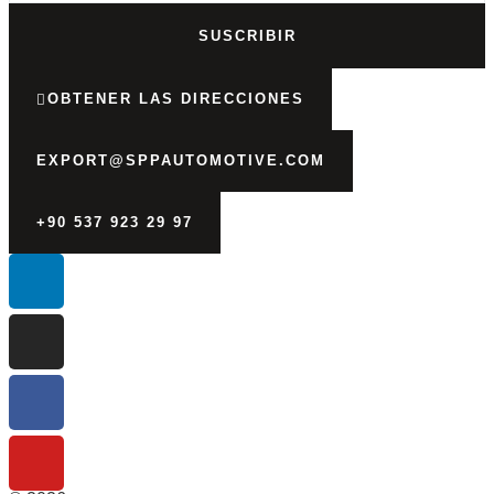
SUSCRIBIR
OBTENER LAS DIRECCIONES
EXPORT@SPPAUTOMOTIVE.COM
+90 537 923 29 97